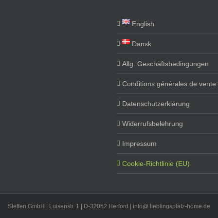
English
Dansk
Allg. Geschäftsbedingungen
Conditions générales de vente
Datenschutzerklärung
Widerrufsbelehrung
Impressum
Cookie-Richtlinie (EU)
Steffen GmbH | Luisenstr. 1 | D-32052 Herford | info@ lieblingsplatz-home.de