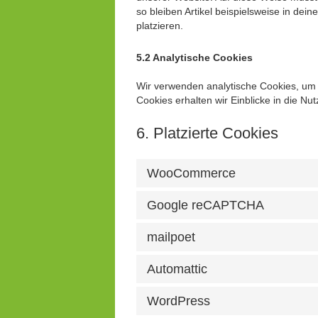
so bleiben Artikel beispielsweise in de
platzieren.
5.2 Analytische Cookies
Wir verwenden analytische Cookies, um d
Cookies erhalten wir Einblicke in die Nu
6. Platzierte Cookies
WooCommerce
Google reCAPTCHA
mailpoet
Automattic
WordPress