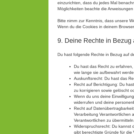
einzurichten, dass du jedes Mal benachri
Möglichkeiten beachte die Anweisungen i
Bitte nimm zur Kenntnis, dass unsere Web
Wenn du die Cookies in deinem Browser 
9. Deine Rechte in Bezug
Du hast folgende Rechte in Bezug auf 
Du hast das Recht zu erfahren
wie lange sie aufbewahrt werde
Auskunftsrecht: Du hast das Re
Recht auf Berichtigung: Du ha
zu korrigieren sowie gelöscht 
Wenn du uns deine Einwilligung 
widerrufen und deine personen
Recht auf Datenübertragbarkeit
Verarbeitung Verantwortlichen a
Verantwortlichen zu übermitteln
Widerspruchsrecht: Du kannst d
gibt berechtigte Gründe für die