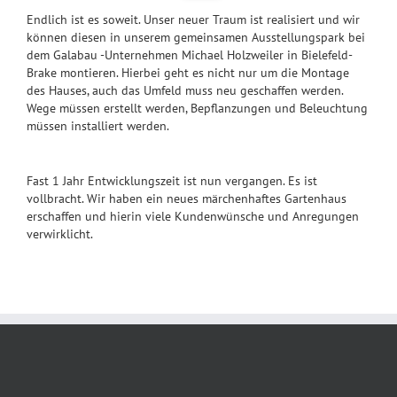
Endlich ist es soweit. Unser neuer Traum ist realisiert und wir
können diesen in unserem gemeinsamen Ausstellungspark bei
dem Galabau -Unternehmen Michael Holzweiler in Bielefeld-
Brake montieren. Hierbei geht es nicht nur um die Montage
des Hauses, auch das Umfeld muss neu geschaffen werden.
Wege müssen erstellt werden, Bepflanzungen und Beleuchtung
müssen installiert werden.
Fast 1 Jahr Entwicklungszeit ist nun vergangen. Es ist
vollbracht. Wir haben ein neues märchenhaftes Gartenhaus
erschaffen und hierin viele Kundenwünsche und Anregungen
verwirklicht.