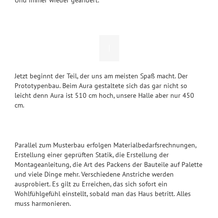
Jetzt beginnt der Teil, der uns am meisten Spaß macht. Der
Prototypenbau. Beim Aura gestaltete sich das gar nicht so
leicht denn Aura ist 510 cm hoch, unsere Halle aber nur 450
cm.
Parallel zum Musterbau erfolgen Materialbedarfsrechnungen,
Erstellung einer geprüften Statik, die Erstellung der
Montageanleitung, die Art des Packens der Bauteile auf Palette
und viele Dinge mehr. Verschiedene Anstriche werden
ausprobiert. Es gilt zu Erreichen, das sich sofort ein
Wohlfühlgefühl einstellt, sobald man das Haus betritt. Alles
muss harmonieren.