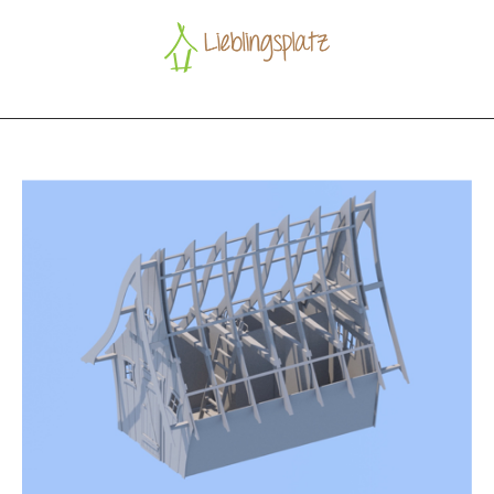
Zum
Inhalt
springen