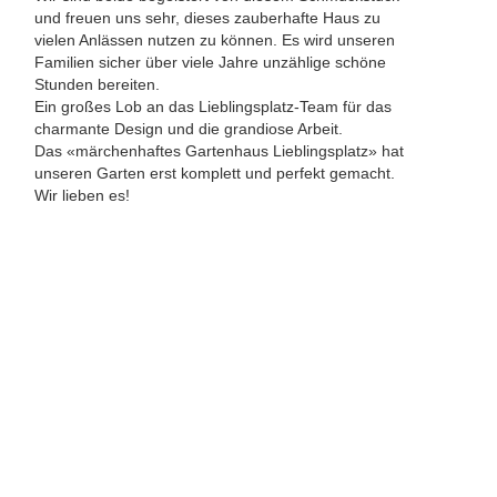
und freuen uns sehr, dieses zauberhafte Haus zu
vielen Anlässen nutzen zu können. Es wird unseren
Familien sicher über viele Jahre unzählige schöne
Stunden bereiten.
Ein großes Lob an das Lieblingsplatz-Team für das
charmante Design und die grandiose Arbeit.
Das «märchenhaftes Gartenhaus Lieblingsplatz» hat
unseren Garten erst komplett und perfekt gemacht.
Wir lieben es!