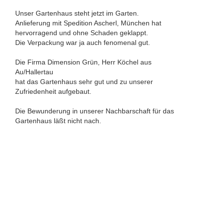
Unser Gartenhaus steht jetzt im Garten.
Anlieferung mit Spedition Ascherl, München hat
hervorragend und ohne Schaden geklappt.
Die Verpackung war ja auch fenomenal gut.
Die Firma Dimension Grün, Herr Köchel aus
Au/Hallertau
hat das Gartenhaus sehr gut und zu unserer
Zufriedenheit aufgebaut.
Die Bewunderung in unserer Nachbarschaft für das
Gartenhaus läßt nicht nach.