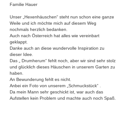
Familie Hauer
Unser „Hexenhäuschen“ steht nun schon eine ganze
Weile und ich möchte mich auf diesem Weg
nochmals herzlich bedanken.
Auch nach Österreich hat alles wie vereinbart
geklappt.
Danke auch an diese wundervolle Inspiration zu
dieser Idee.
Das „ Drumherum“ fehlt noch, aber wir sind sehr stolz
und glücklich dieses Häuschen in unserem Garten zu
haben.
An Bewunderung fehlt es nicht.
Anbei ein Foto von unserem „Schmuckstück“ .
Da mein Mann sehr geschickt ist, war auch das
Aufstellen kein Problem und machte auch noch Spaß.