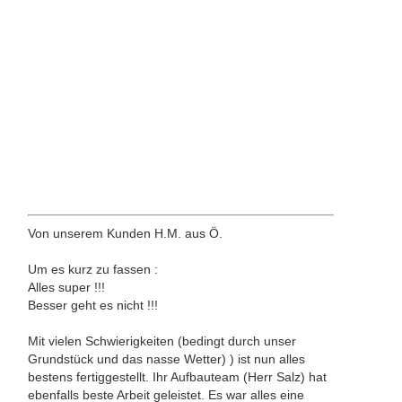
Von unserem Kunden H.M. aus Ö.
Um es kurz zu fassen :
Alles super !!!
Besser geht es nicht !!!
Mit vielen Schwierigkeiten (bedingt durch unser
Grundstück und das nasse Wetter) ) ist nun alles
bestens fertiggestellt. Ihr Aufbauteam (Herr Salz) hat
ebenfalls beste Arbeit geleistet. Es war alles eine