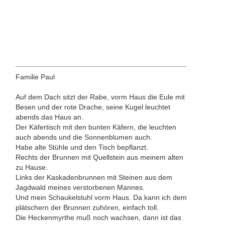
Familie Paul
Auf dem Dach sitzt der Rabe, vorm Haus die Eule mit
Besen und der rote Drache, seine Kugel leuchtet
abends das Haus an.
Der Käfertisch mit den bunten Käfern, die leuchten
auch abends und die Sonnenblumen auch.
Habe alte Stühle und den Tisch bepflanzt.
Rechts der Brunnen mit Quellstein aus meinem alten
zu Hause.
Links der Kaskadenbrunnen mit Steinen aus dem
Jagdwald meines verstorbenen Mannes.
Und mein Schaukelstuhl vorm Haus. Da kann ich dem
plätschern der Brunnen zuhören, einfach toll.
Die Heckenmyrthe muß noch wachsen, dann ist das