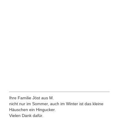
Ihre Familie Jöst aus M.
nicht nur im Sommer, auch im Winter ist das kleine
Häuschen ein Hingucker.
Vielen Dank dafür.