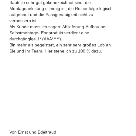
Bauteile sehr gut gekennzeichnet sind, die
Montageanleitung stimmig ist, die Reihenfolge logisch
aufgebaut und die Passgenauigkeit nicht zu
verbessern ist.
Als Kunde muss ich sagen: Ablieferung-Aufbau bei
Selbstmontage- Endprodukt verdient eine
durchgängige 1* (AAA*****).
Bin mehr als begeistert, ein sehr sehr großes Lob an
Sie und Ihr Team. Hier stehe ich zu 100 % dazu.
Von Ernst und Edeltraud