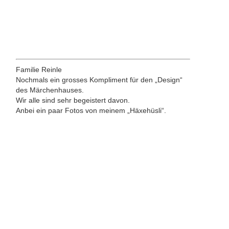
Familie Reinle
Nochmals ein grosses Kompliment für den „Design“
des Märchenhauses.
Wir alle sind sehr begeistert davon.
Anbei ein paar Fotos von meinem „Häxehüsli“.