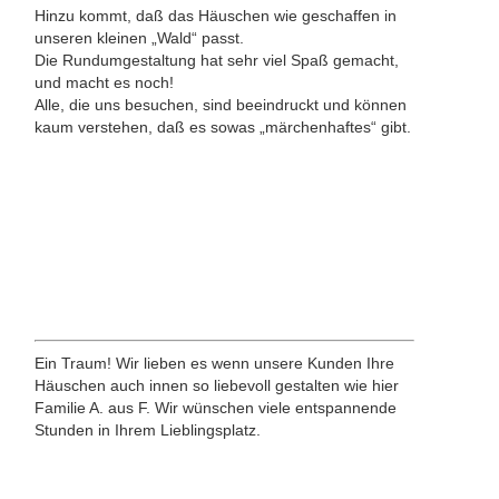
Hinzu kommt, daß das Häuschen wie geschaffen in
unseren kleinen „Wald“ passt.
Die Rundumgestaltung hat sehr viel Spaß gemacht,
und macht es noch!
Alle, die uns besuchen, sind beeindruckt und können
kaum verstehen, daß es sowas „märchenhaftes“ gibt.
Ein Traum! Wir lieben es wenn unsere Kunden Ihre
Häuschen auch innen so liebevoll gestalten wie hier
Familie A. aus F. Wir wünschen viele entspannende
Stunden in Ihrem Lieblingsplatz.