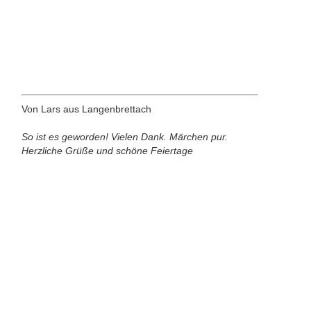
Von Lars aus Langenbrettach
So ist es geworden! Vielen Dank. Märchen pur.
Herzliche Grüße und schöne Feiertage