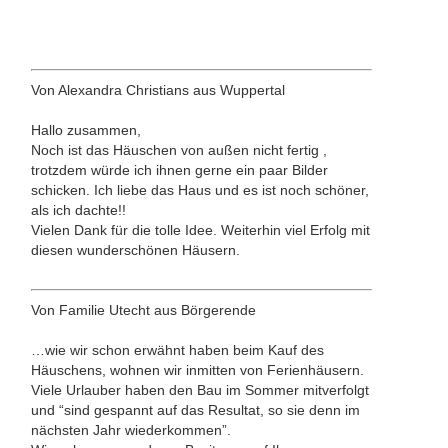
Von Alexandra Christians aus Wuppertal
Hallo zusammen,
Noch ist das Häuschen von außen nicht fertig ,
trotzdem würde ich ihnen gerne ein paar Bilder
schicken. Ich liebe das Haus und es ist noch schöner,
als ich dachte!!
Vielen Dank für die tolle Idee. Weiterhin viel Erfolg mit
diesen wunderschönen Häusern.
Von Familie Utecht aus Börgerende
…wie wir schon erwähnt haben beim Kauf des
Häuschens, wohnen wir inmitten von Ferienhäusern.
Viele Urlauber haben den Bau im Sommer mitverfolgt
und “sind gespannt auf das Resultat, so sie denn im
nächsten Jahr wiederkommen”.