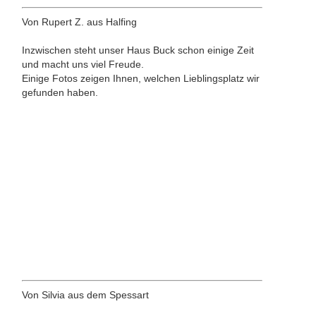
Von Rupert Z. aus Halfing
Inzwischen steht unser Haus Buck schon einige Zeit
und macht uns viel Freude.
Einige Fotos zeigen Ihnen, welchen Lieblingsplatz wir
gefunden haben.
Von Silvia aus dem Spessart