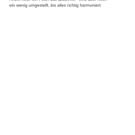
ein wenig umgestellt, bis alles richtig harmoniert.