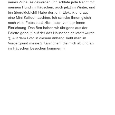
neues Zuhause geworden. Ich schlafe jede Nacht mit
meinem Hund im Häuschen, auch jetzt im Winter, und
bin überglücklich!! Habe dort drin Elektrik und auch
eine Mini-Kaffeemaschine. Ich schicke Ihnen gleich
noch viele Fotos zusätzlich, auch von der Innen-
Einrichtung. Das Bett haben wir übrigens aus der
Palette gebaut, auf der das Häuschen geliefert wurde
:)) Auf dem Foto in diesem Anhang sieht man im
Vordergrund meine 2 Kaninchen, die mich ab und an
im Häuschen besuchen kommen :)