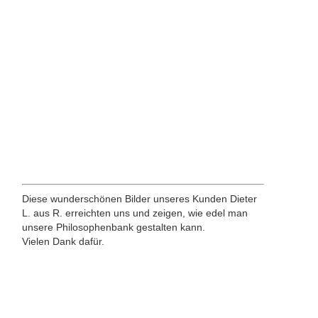
Diese wunderschönen Bilder unseres Kunden Dieter
L. aus R. erreichten uns und zeigen, wie edel man
unsere Philosophenbank gestalten kann.
Vielen Dank dafür.