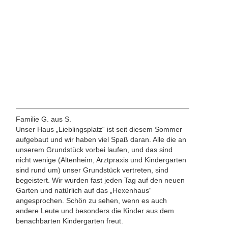
Familie G. aus S.
Unser Haus „Lieblingsplatz“ ist seit diesem Sommer
aufgebaut und wir haben viel Spaß daran. Alle die an
unserem Grundstück vorbei laufen, und das sind
nicht wenige (Altenheim, Arztpraxis und Kindergarten
sind rund um) unser Grundstück vertreten, sind
begeistert. Wir wurden fast jeden Tag auf den neuen
Garten und natürlich auf das „Hexenhaus“
angesprochen. Schön zu sehen, wenn es auch
andere Leute und besonders die Kinder aus dem
benachbarten Kindergarten freut.