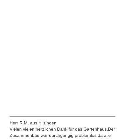
Herr R.M. aus Hilzingen
Vielen vielen herzlichen Dank für das Gartenhaus.Der
Zusammenbau war durchgängig problemlos da alle