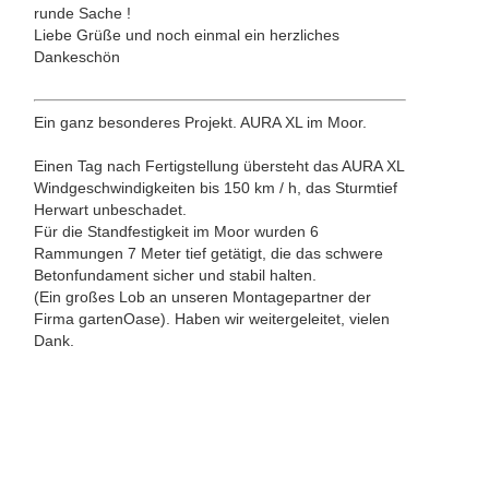
runde Sache !
Liebe Grüße und noch einmal ein herzliches
Dankeschön
Ein ganz besonderes Projekt. AURA XL im Moor.
Einen Tag nach Fertigstellung übersteht das AURA XL
Windgeschwindigkeiten bis 150 km / h, das Sturmtief
Herwart unbeschadet.
Für die Standfestigkeit im Moor wurden 6
Rammungen 7 Meter tief getätigt, die das schwere
Betonfundament sicher und stabil halten.
(Ein großes Lob an unseren Montagepartner der
Firma gartenOase). Haben wir weitergeleitet, vielen
Dank.