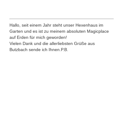
Hallo, seit einem Jahr steht unser Hexenhaus im
Garten und es ist zu meinem absoluten Magicplace
auf Erden für mich geworden!
Vielen Dank und die allerliebsten Grüße aus
Butzbach sende ich Ihnen.P.B.