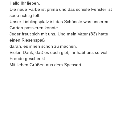
Hallo Ihr lieben,
Die neue Farbe ist prima und das schiefe Fenster ist
sooo richtig toll.
Unser Lieblingsplatz ist das Schönste was unserem
Garten passieren konnte.
Jeder freut sich mit uns. Und mein Vater (83) hatte
einen Riesenspaß
daran, es innen schön zu machen.
Vielen Dank, daß es euch gibt, ihr habt uns so viel
Freude geschenkt.
Mit lieben Grüßen aus dem Spessart