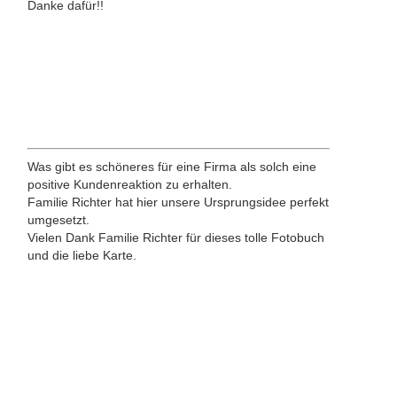
Danke dafür!!
Was gibt es schöneres für eine Firma als solch eine
positive Kundenreaktion zu erhalten.
Familie Richter hat hier unsere Ursprungsidee perfekt
umgesetzt.
Vielen Dank Familie Richter für dieses tolle Fotobuch
und die liebe Karte.