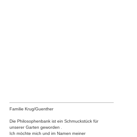
Familie Krug/Guenther
Die Philosophenbank ist ein Schmuckstück für
unserer Garten geworden .
Ich möchte mich und im Namen meiner