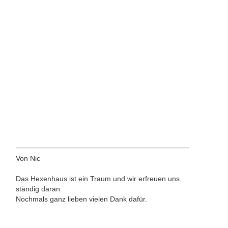
Von Nic
Das Hexenhaus ist ein Traum und wir erfreuen uns
ständig daran.
Nochmals ganz lieben vielen Dank dafür.