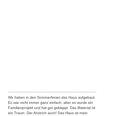
Wir haben in den Sommerferien das Haus aufgebaut.
Es war nicht immer ganz einfach, aber es wurde ein
Familienprojekt und hat gut geklappt. Das Material ist
ein Traum. Der Anstrich auch! Das Haus ist mein