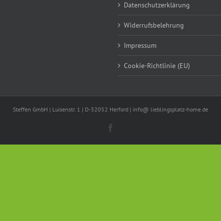
Datenschutzerklärung
Widerrufsbelehrung
Impressum
Cookie-Richtlinie (EU)
Steffen GmbH | Luisenstr. 1 | D-32052 Herford | info@ lieblingsplatz-home.de
Facebook