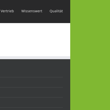
Vertrieb
Wissenswert
Qualität